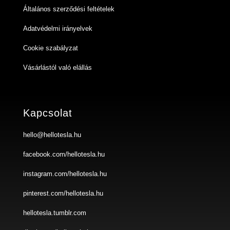
Általános szerződési feltételek
Adatvédelmi irányelvek
Cookie szabályzat
Vásárlástól való elállás
Kapcsolat
hello@hellotesla.hu
facebook.com/hellotesla.hu
instagram.com/hellotesla.hu
pinterest.com/hellotesla.hu
hellotesla.tumblr.com