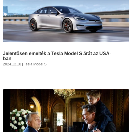
Jelentősen emelték a Tesla Model S árát az USA-
ban
2024.12.18
|
Tesla Model S