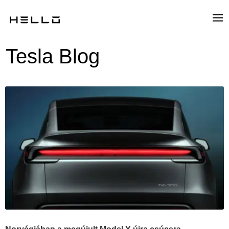
Tesla Blog