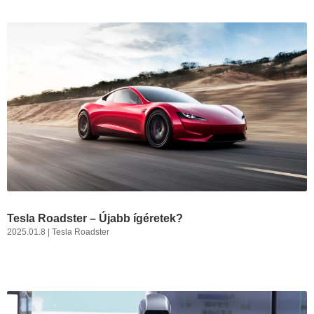
Tesla Roadster – Újabb ígéretek?
2025.01.8
|
Tesla Roadster