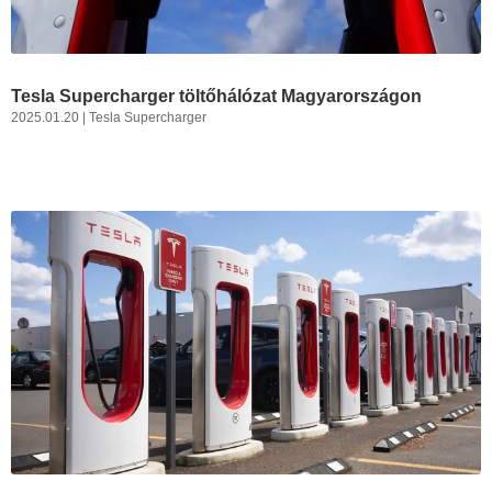
Tesla Supercharger töltőhálózat Magyarországon
2025.01.20
|
Tesla Supercharger