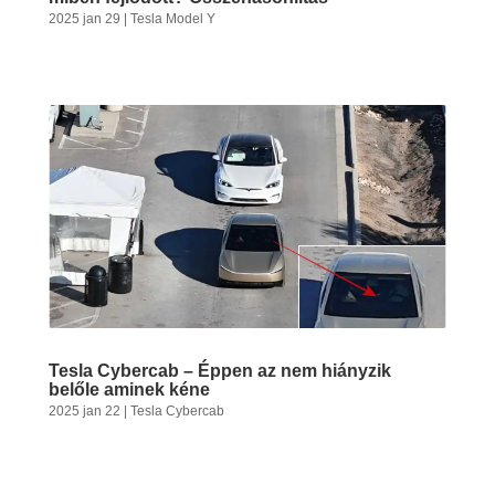
2025 jan 29
|
Tesla Model Y
Tesla Cybercab – Éppen az nem hiányzik
belőle aminek kéne
2025 jan 22
|
Tesla Cybercab