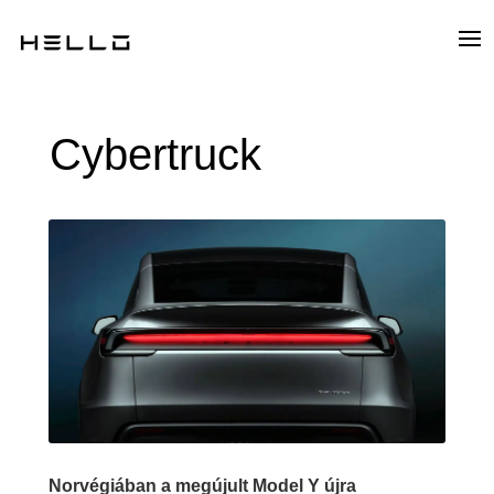
Cybertruck
Norvégiában a megújult Model Y újra