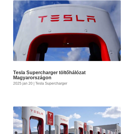
Tesla Supercharger töltőhálózat
Magyarországon
2025 jan 20
|
Tesla Supercharger