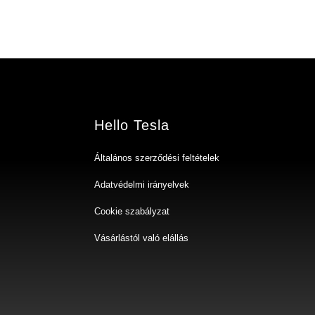
Hello Tesla
Általános szerződési feltételek
Adatvédelmi irányelvek
Cookie szabályzat
Vásárlástól való elállás