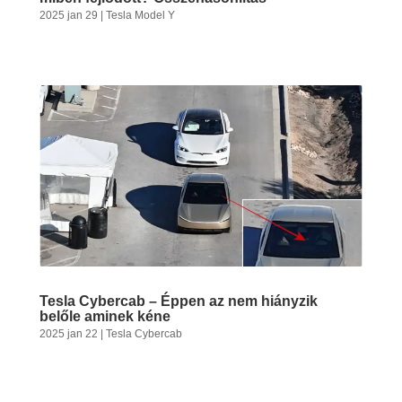
2025 jan 29
|
Tesla Model Y
Tesla Cybercab – Éppen az nem hiányzik
belőle aminek kéne
2025 jan 22
|
Tesla Cybercab