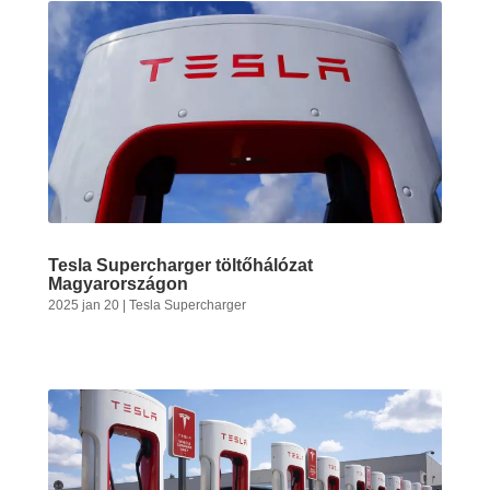
Tesla Supercharger töltőhálózat
Magyarországon
2025 jan 20
|
Tesla Supercharger