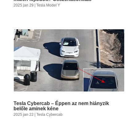
2025 jan 29
|
Tesla Model Y
Tesla Cybercab – Éppen az nem hiányzik
belőle aminek kéne
2025 jan 22
|
Tesla Cybercab