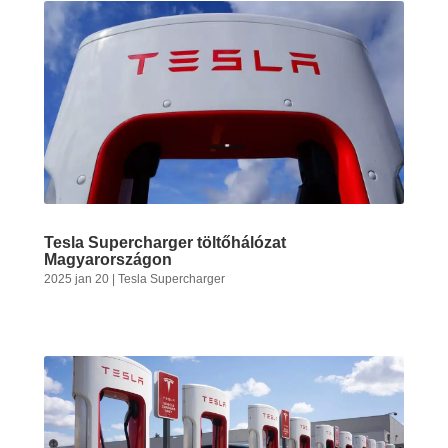
Tesla Supercharger töltőhálózat
Magyarországon
2025 jan 20
|
Tesla Supercharger