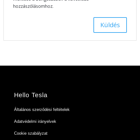
hozzászólásomhoz.
Hello Tesla
Általános szerződési feltételek
Adatvédelmi irányelvek
Cookie szabályzat