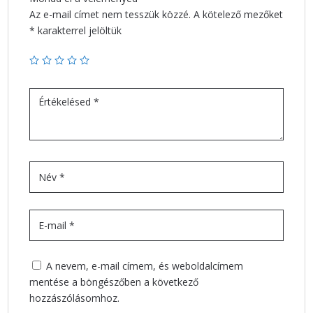
Az e-mail címet nem tesszük közzé.
A kötelező mezőket
*
karakterrel jelöltük
A nevem, e-mail címem, és weboldalcímem
mentése a böngészőben a következő
hozzászólásomhoz.