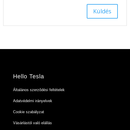
Hello Tesla
Általános szerződési feltételek
Adatvédelmi irányelvek
Cookie szabályzat
Vásárlástól való elállás