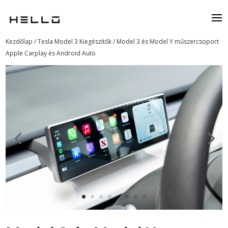
Kezdőlap
/
Tesla Model 3 Kiegészítők
/ Model 3 és Model Y műszercsoport
Apple Carplay és Android Auto