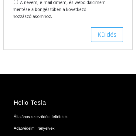
A nevem, e-mail címem, és weboldalcímem
mentése a böngészőben a következő
hozzászólásomhoz.
Hello Tesla
Általános szerződési feltételek
Adatvédelmi irányelvek