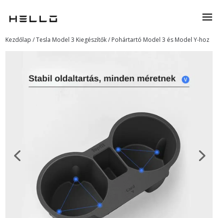
Kezdőlap
/
Tesla Model 3 Kiegészítők
/ Pohártartó Model 3 és Model Y-hoz