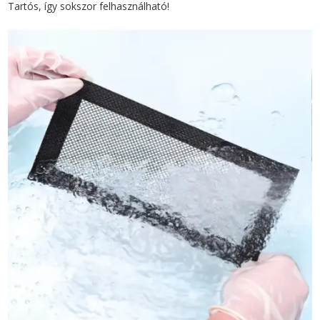
Tartós, így sokszor felhasználható!