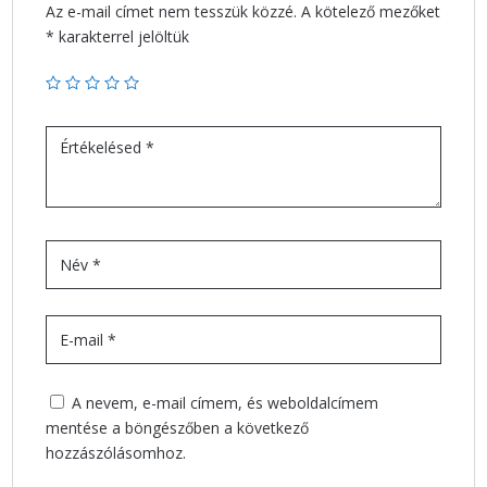
Az e-mail címet nem tesszük közzé.
A kötelező mezőket
*
karakterrel jelöltük
A nevem, e-mail címem, és weboldalcímem
mentése a böngészőben a következő
hozzászólásomhoz.