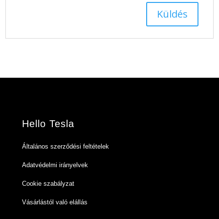
Hello Tesla
Általános szerződési feltételek
Adatvédelmi irányelvek
Cookie szabályzat
Vásárlástól való elállás