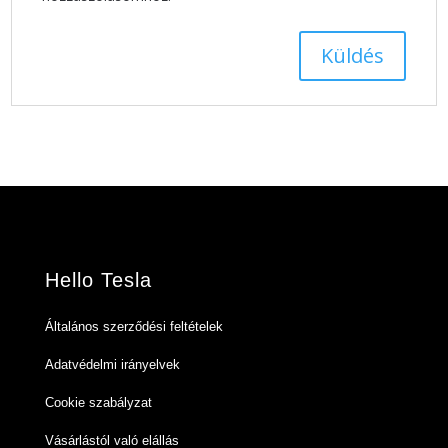
Hello Tesla
Általános szerződési feltételek
Adatvédelmi irányelvek
Cookie szabályzat
Vásárlástól való elállás