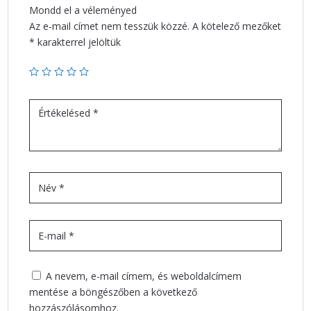
Mondd el a véleményed
Az e-mail címet nem tesszük közzé.
A kötelező mezőket
*
karakterrel jelöltük
A nevem, e-mail címem, és weboldalcímem
mentése a böngészőben a következő
hozzászólásomhoz.