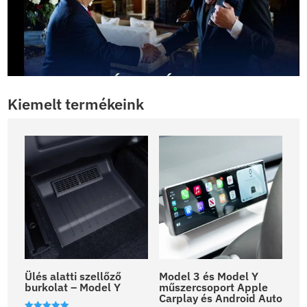
Kiemelt termékeink
Ülés alatti szellőző
Model 3 és Model Y
burkolat – Model Y
műszercsoport Apple
Carplay és Android Auto