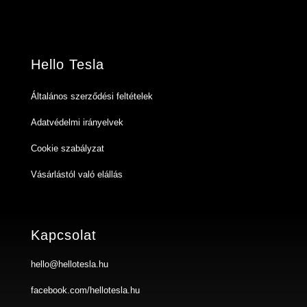
Hello Tesla
Általános szerződési feltételek
Adatvédelmi irányelvek
Cookie szabályzat
Vásárlástól való elállás
Kapcsolat
hello@hellotesla.hu
facebook.com/hellotesla.hu