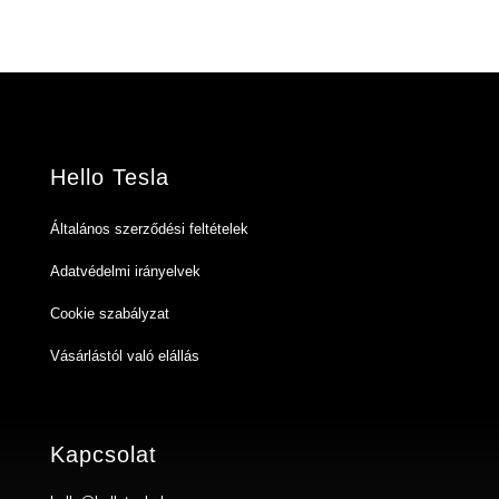
Hello Tesla
Általános szerződési feltételek
Adatvédelmi irányelvek
Cookie szabályzat
Vásárlástól való elállás
Kapcsolat