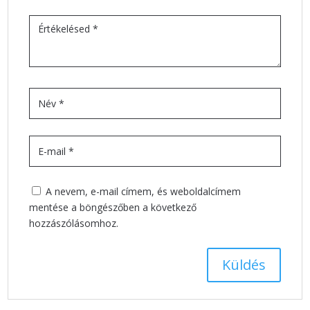
A nevem, e-mail címem, és weboldalcímem
mentése a böngészőben a következő
hozzászólásomhoz.