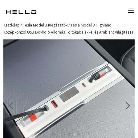
Kezdőlap
/
Tesla Model 3 Kiegészítők
/ Tesla Model 3 Highland
Középkonzol USB Dokkoló Állomás Töltőkábelekkel és Ambient Világítással