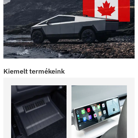
Kiemelt termékeink