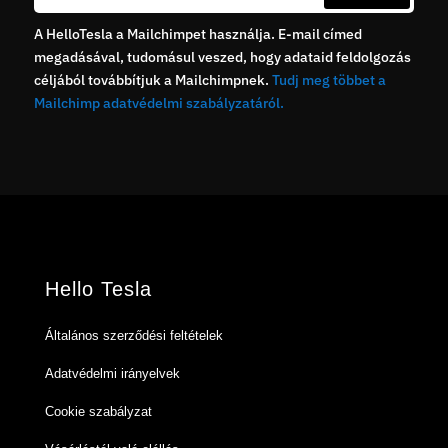
A HelloTesla a Mailchimpet használja. E-mail címed
megadásával, tudomásul veszed, hogy adataid feldolgozás
céljából továbbítjuk a Mailchimpnek.
Tudj meg többet a
Mailchimp adatvédelmi szabályzatáról.
Hello Tesla
Általános szerződési feltételek
Adatvédelmi irányelvek
Cookie szabályzat